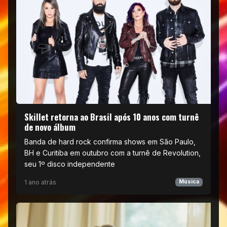
Skillet retorna ao Brasil após 10 anos com turnê
de novo álbum
Banda de hard rock confirma shows em São Paulo,
BH e Curitiba em outubro com a turnê de Revolution,
seu 1º disco independente
1 ano atrás
Música