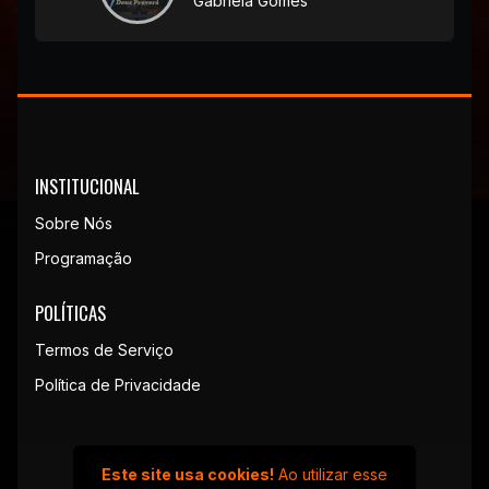
Gabriela Gomes
INSTITUCIONAL
Sobre Nós
Programação
POLÍTICAS
Termos de Serviço
Política de Privacidade
Este site usa cookies!
Ao utilizar esse