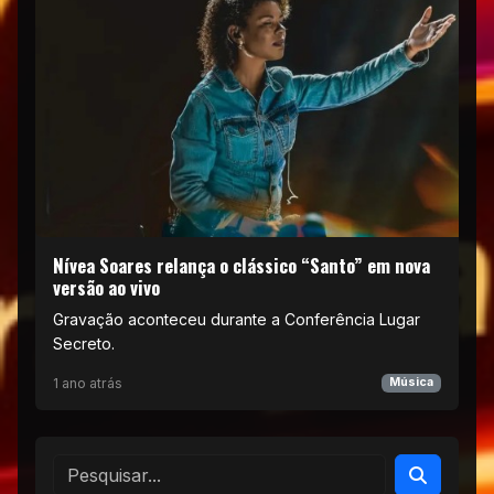
Nívea Soares relança o clássico “Santo” em nova
versão ao vivo
Gravação aconteceu durante a Conferência Lugar
Secreto.
1 ano atrás
Música