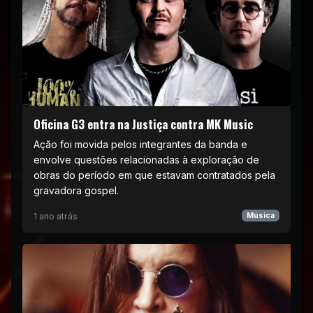
Oficina G3 entra na Justiça contra MK Music
Ação foi movida pelos integrantes da banda e
envolve questões relacionadas à exploração de
obras do período em que estavam contratados pela
gravadora gospel.
1 ano atrás
Música