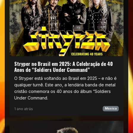
Stryper no Brasil em 2025: A Celebração de 40
Anos de “Soldiers Under Command”
O Stryper está voltando ao Brasil em 2025 – e não é
qualquer turnê. Este ano, a lendária banda de metal
cristão comemora os 40 anos do álbum “Soldiers
Under Command.
1 ano atrás
Música